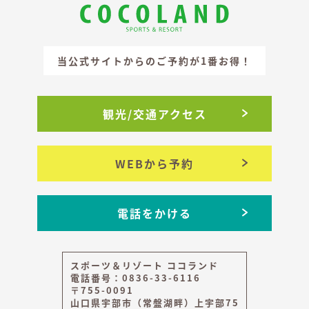
当公式サイトからのご予約が1番お得！
観光/交通アクセス
WEBから予約
電話をかける
スポーツ＆リゾート ココランド
電話番号：0836-33-6116
〒755-0091
山口県宇部市（常盤湖畔）上宇部75