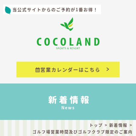
当公式サイトからのご予約が1番お得！
営業カレンダーはこちら
News
トップ
新着情報
ゴルフ場営業時間及びゴルフクラブ限定のご案内