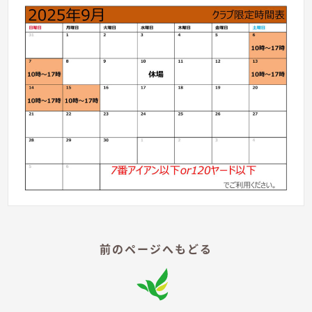
前のページへもどる