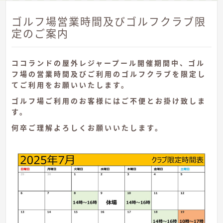
ゴルフ場営業時間及びゴルフクラブ限
定のご案内
ココランドの屋外レジャープール開催期間中、ゴル
フ場の営業時間及びご利用のゴルフクラブを限定し
てご利用をお願いいたします。
ゴルフ場ご利用のお客様にはご不便とお掛け致しま
す。
何卒ご理解よろしくお願いいたします。