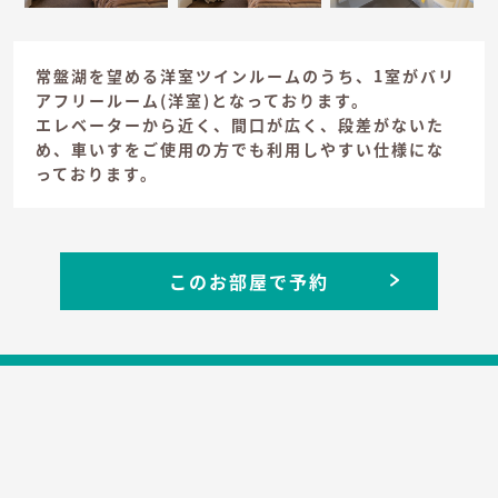
常盤湖を望める洋室ツインルームのうち、1室がバリ
アフリールーム(洋室)となっております。
エレベーターから近く、間口が広く、段差がないた
め、車いすをご使用の方でも利用しやすい仕様にな
っております。
このお部屋で予約